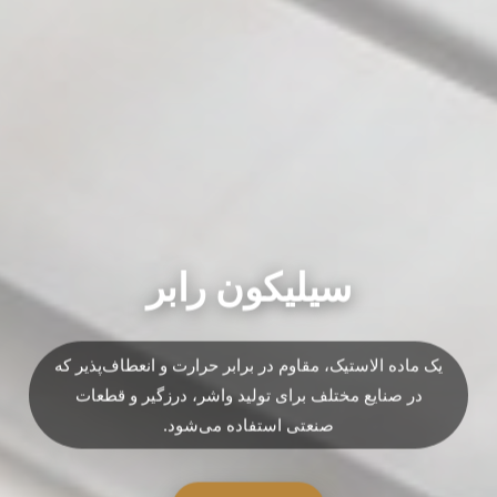
سیلیکون رابر
یک ماده الاستیک، مقاوم در برابر حرارت و انعطاف‌پذیر که
در صنایع مختلف برای تولید واشر، درزگیر و قطعات
صنعتی استفاده می‌شود.