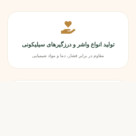
تولید انواع واشر و درزگیرهای سیلیکونی
مقاوم در برابر فشار، دما و مواد شیمیایی
ساخت لوله‌ها و پروفیل‌های سیلیکونی
ابعاد سفارشی، اکستروژن پیوسته