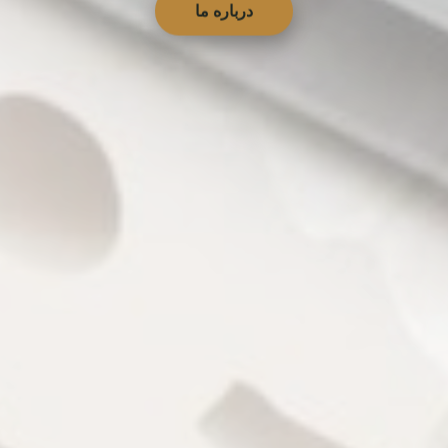
درباره ما