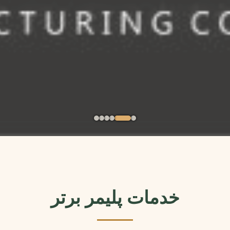
خدمات پلیمر برتر