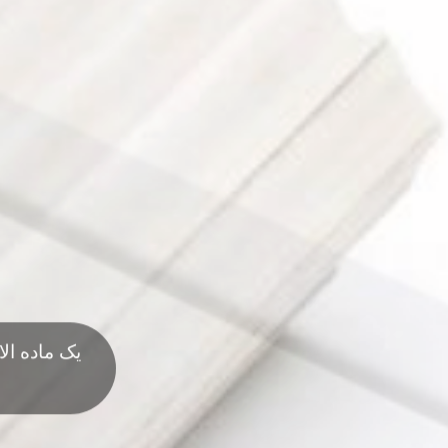
یک ماده ال