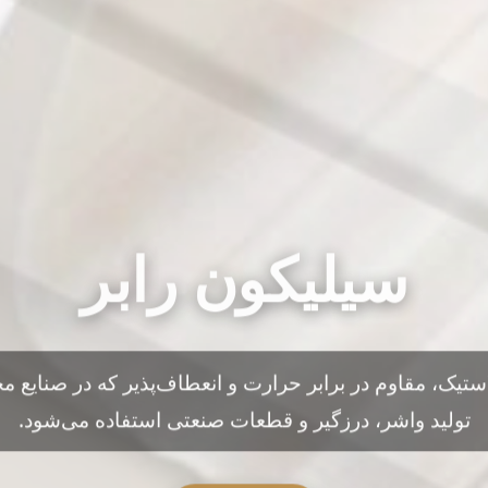
سیلیکون رابر
استیک، مقاوم در برابر حرارت و انعطاف‌پذیر که در صنایع م
تولید واشر، درزگیر و قطعات صنعتی استفاده می‌شود.