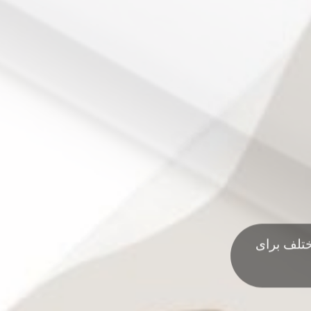
ختلف برای