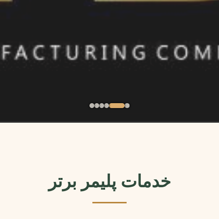
خدمات پلیمر برتر