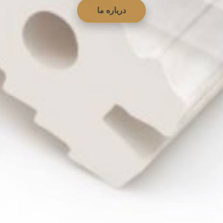
درباره ما